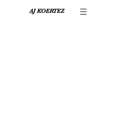
AJ KOERTEZ